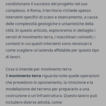
condizionano il successo del progetto nel suo
complesso. A Roma, il territorio richiede spesso
interventi specifici di scavo e sbancamento, a causa
delle complessità geologiche e urbanistiche della
città. In questo articolo, esploreremo in dettaglio i
servizi di movimento terra, i macchinari coinvolti, i
contesti in cui questi interventi sono necessari e
come scegliere un'azienda affidabile per questo tipo
di lavori.
Cosa si intende per movimento terra
Il
movimento terra
riguarda tutte quelle operazioni
che prevedono lo spostamento, la rimozione e la
modellazione del terreno per prepararlo a una
costruzione o un'infrastruttura. Questo lavoro può
includere diverse attività, come: