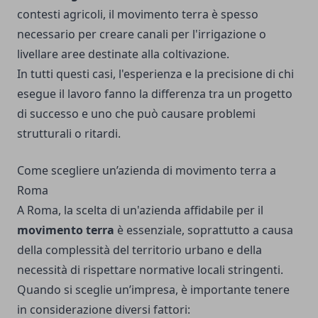
contesti agricoli, il movimento terra è spesso
necessario per creare canali per l'irrigazione o
livellare aree destinate alla coltivazione.
In tutti questi casi, l'esperienza e la precisione di chi
esegue il lavoro fanno la differenza tra un progetto
di successo e uno che può causare problemi
strutturali o ritardi.
Come scegliere un’azienda di movimento terra a
Roma
A Roma, la scelta di un'azienda affidabile per il
movimento terra
è essenziale, soprattutto a causa
della complessità del territorio urbano e della
necessità di rispettare normative locali stringenti.
Quando si sceglie un’impresa, è importante tenere
in considerazione diversi fattori: