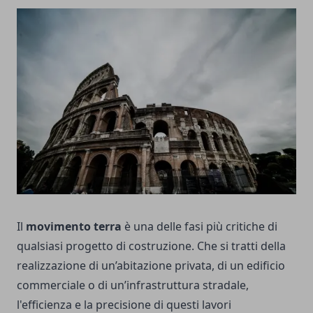
Il
movimento terra
è una delle fasi più critiche di
qualsiasi progetto di costruzione. Che si tratti della
realizzazione di un’abitazione privata, di un edificio
commerciale o di un’infrastruttura stradale,
l'efficienza e la precisione di questi lavori