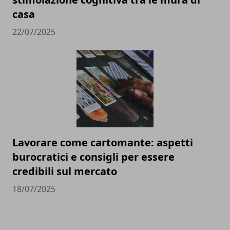
casa
22/07/2025
Lavorare come cartomante: aspetti
burocratici e consigli per essere
credibili sul mercato
18/07/2025