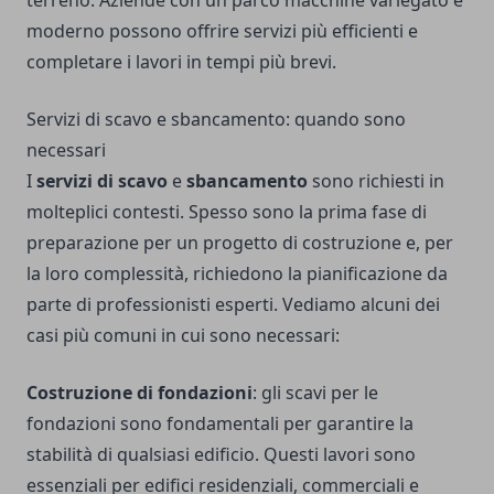
terreno. Aziende con un parco macchine variegato e
moderno possono offrire servizi più efficienti e
completare i lavori in tempi più brevi.
Servizi di scavo e sbancamento: quando sono
necessari
I
servizi di scavo
e
sbancamento
sono richiesti in
molteplici contesti. Spesso sono la prima fase di
preparazione per un progetto di costruzione e, per
la loro complessità, richiedono la pianificazione da
parte di professionisti esperti. Vediamo alcuni dei
casi più comuni in cui sono necessari:
Costruzione di fondazioni
: gli scavi per le
fondazioni sono fondamentali per garantire la
stabilità di qualsiasi edificio. Questi lavori sono
essenziali per edifici residenziali, commerciali e