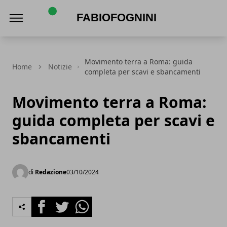
FabioFognini
Movimento terra a Roma: guida
Home
Notizie
completa per scavi e sbancamenti
Movimento terra a Roma:
guida completa per scavi e
sbancamenti
di
Redazione
03/10/2024
Facebook
Twitter
Whatsapp