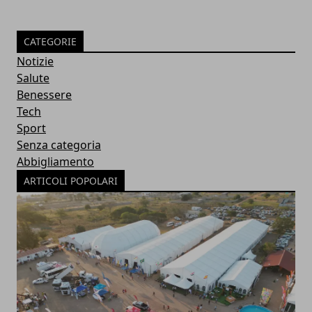
CATEGORIE
Notizie
Salute
Benessere
Tech
Sport
Senza categoria
Abbigliamento
ARTICOLI POPOLARI