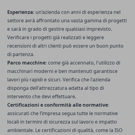
Esperienza
: un’azienda con anni di esperienza nel
settore avrà affrontato una vasta gamma di progetti
e sarà in grado di gestire qualsiasi imprevisto.
Verificare i progetti già realizzati e leggere
recensioni di altri clienti può essere un buon punto
di partenza.
Parco macchine
: come già accennato, l'utilizzo di
macchinari moderni e ben mantenuti garantisce
lavori più rapidi e sicuri. Verifica che l'azienda
disponga dell'attrezzatura adatta al tipo di
intervento che devi effettuare.
Certificazioni e conformità alle normative
:
assicurati che l’impresa segua tutte le normative
locali in termini di sicurezza sul lavoro e impatto
ambientale. Le certificazioni di qualità, come la ISO