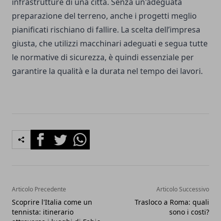
infrastrutture di una città. Senza un'adeguata
preparazione del terreno, anche i progetti meglio
pianificati rischiano di fallire. La scelta dell’impresa
giusta, che utilizzi macchinari adeguati e segua tutte
le normative di sicurezza, è quindi essenziale per
garantire la qualità e la durata nel tempo dei lavori.
Facebook
Twitter
Whatsapp
Articolo Precedente
Articolo Successivo
Scoprire l'Italia come un
Trasloco a Roma: quali
tennista: itinerario
sono i costi?