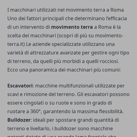
I macchinari utilizzati nel movimento terra a Roma
Uno dei fattori principali che determinano l’efficacia
di un intervento di
movimento terra
a Roma è la
scelta dei macchinari (
scopri di più su movimento-
terra.it
) Le aziende specializzate utilizzano una
varietà di attrezzature avanzate per gestire ogni tipo
di terreno, da quelli più morbidi a quelli rocciosi.
Ecco una panoramica dei macchinari più comuni:
Escavatori
: macchine multifunzionali utilizzate per
scavi e rimozione del terreno. Gli escavatori possono
essere cingolati o su ruote e sono in grado di
ruotare a 360°, garantendo la massima flessibilità.
Bulldozer
: ideali per spostare grandi quantità di
terreno e livellarlo, i bulldozer sono macchine