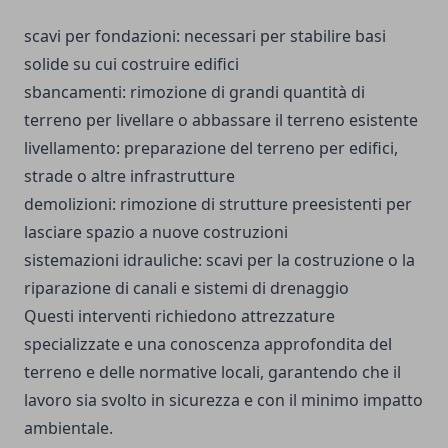
scavi per fondazioni: necessari per stabilire basi
solide su cui costruire edifici
sbancamenti: rimozione di grandi quantità di
terreno per livellare o abbassare il terreno esistente
livellamento: preparazione del terreno per edifici,
strade o altre infrastrutture
demolizioni: rimozione di strutture preesistenti per
lasciare spazio a nuove costruzioni
sistemazioni idrauliche: scavi per la costruzione o la
riparazione di canali e sistemi di drenaggio
Questi interventi richiedono attrezzature
specializzate e una conoscenza approfondita del
terreno e delle normative locali, garantendo che il
lavoro sia svolto in sicurezza e con il minimo impatto
ambientale.