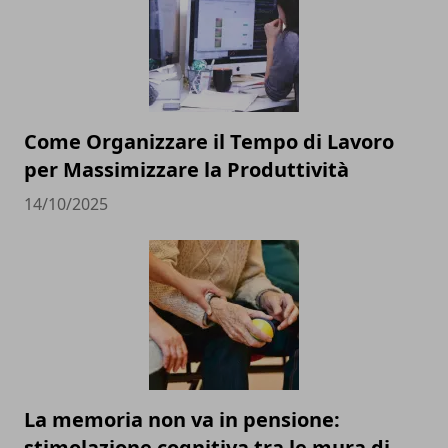
Come Organizzare il Tempo di Lavoro
per Massimizzare la Produttività
14/10/2025
La memoria non va in pensione:
stimolazione cognitiva tra le mura di