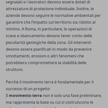
segnalati e i lavoratori devono essere dotati di
attrezzature di protezione individuale. Inoltre, le
aziende devono seguire le normative ambientali per
garantire che l’impatto sul territorio sia ridotto al
minimo. A Roma, in particolare, le operazioni di
scavo e sbancamento devono tener conto delle
peculiarità geologiche della zona. Gli interventi
devono essere pianificati in modo da prevenire
smottamenti, erosioni o altri fenomeni che
potrebbero compromettere la stabilità delle
strutture.
Perché il movimento terra è fondamentale per il
successo di un progetto
Il
movimento terra
non è solo una fase preliminare,
ma rappresenta la base su cui si costruiscono le