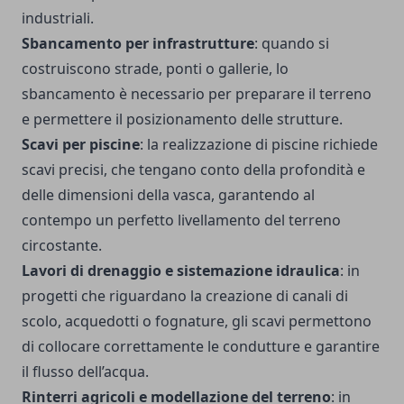
industriali.
Sbancamento per infrastrutture
: quando si
costruiscono strade, ponti o gallerie, lo
sbancamento è necessario per preparare il terreno
e permettere il posizionamento delle strutture.
Scavi per piscine
: la realizzazione di piscine richiede
scavi precisi, che tengano conto della profondità e
delle dimensioni della vasca, garantendo al
contempo un perfetto livellamento del terreno
circostante.
Lavori di drenaggio e sistemazione idraulica
: in
progetti che riguardano la creazione di canali di
scolo, acquedotti o fognature, gli scavi permettono
di collocare correttamente le condutture e garantire
il flusso dell’acqua.
Rinterri agricoli e modellazione del terreno
: in