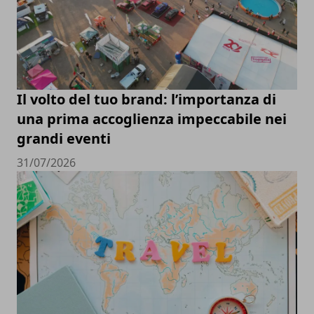
Il volto del tuo brand: l’importanza di
una prima accoglienza impeccabile nei
grandi eventi
31/07/2026