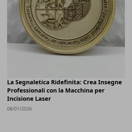
La Segnaletica Ridefinita: Crea Insegne
Professionali con la Macchina per
Incisione Laser
08/01/2026