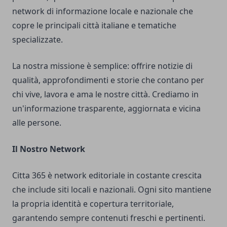
network di informazione locale e nazionale che
copre le principali città italiane e tematiche
specializzate.
La nostra missione è semplice: offrire notizie di
qualità, approfondimenti e storie che contano per
chi vive, lavora e ama le nostre città. Crediamo in
un'informazione trasparente, aggiornata e vicina
alle persone.
Il Nostro Network
Citta 365 è network editoriale in costante crescita
che include siti locali e nazionali. Ogni sito mantiene
la propria identità e copertura territoriale,
garantendo sempre contenuti freschi e pertinenti.