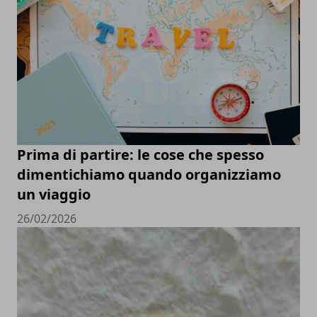
Prima di partire: le cose che spesso
dimentichiamo quando organizziamo
un viaggio
26/02/2026