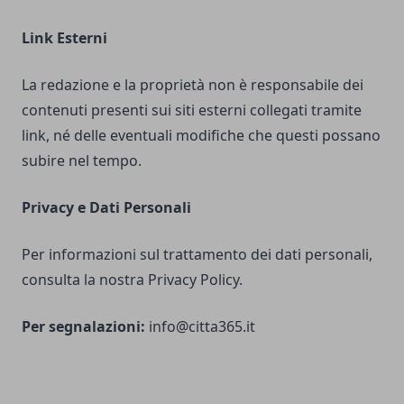
Link Esterni
La redazione e la proprietà non è responsabile dei
contenuti presenti sui siti esterni collegati tramite
link, né delle eventuali modifiche che questi possano
subire nel tempo.
Privacy e Dati Personali
Per informazioni sul trattamento dei dati personali,
consulta la nostra Privacy Policy.
Per segnalazioni:
info@citta365.it