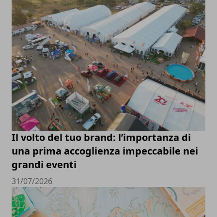
Il volto del tuo brand: l’importanza di
una prima accoglienza impeccabile nei
grandi eventi
31/07/2026