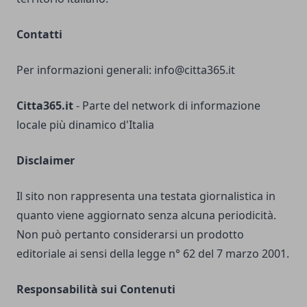
Contatti
Per informazioni generali:
info@citta365.it
Citta365.it
- Parte del network di informazione
locale più dinamico d'Italia
Disclaimer
Il sito non rappresenta una testata giornalistica in
quanto viene aggiornato senza alcuna periodicità.
Non può pertanto considerarsi un prodotto
editoriale ai sensi della legge n° 62 del 7 marzo 2001.
Responsabilità sui Contenuti