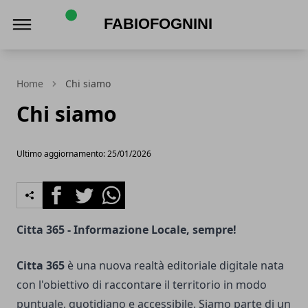
FabioFognini
Home
Chi siamo
Chi siamo
Ultimo aggiornamento: 25/01/2026
Facebook
Twitter
Whatsapp
Citta 365 - Informazione Locale, sempre!
Citta 365
è una nuova realtà editoriale digitale nata
con l'obiettivo di raccontare il territorio in modo
puntuale, quotidiano e accessibile. Siamo parte di un