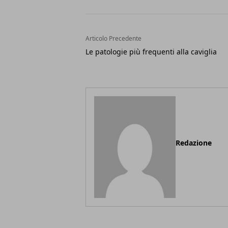
Articolo Precedente
Le patologie più frequenti alla caviglia
Redazione