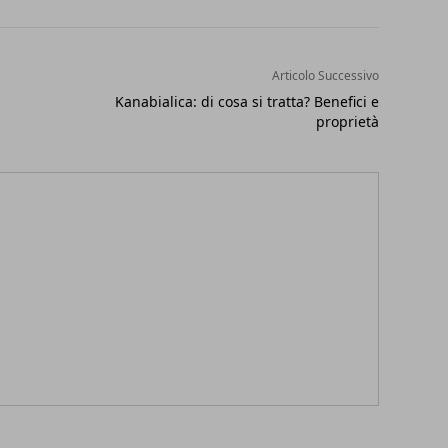
Articolo Successivo
Kanabialica: di cosa si tratta? Benefici e
proprietà