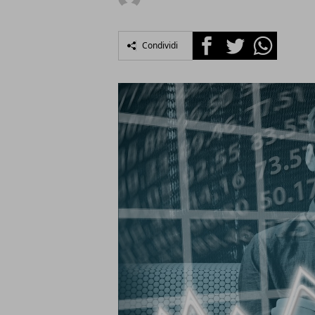
Facebook
Twitter
Whatsapp
Condividi